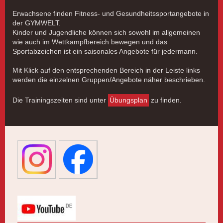
Erwachsene finden Fitness- und Gesundheitssportangebote in
der GYMWELT.
Kinder und Jugendliche können sich sowohl im allgemeinen
wie auch im Wettkampfbereich bewegen und das
Sportabzeichen ist ein saisonales Angebote für jedermann.
Mit Klick auf den entsprechenden Bereich in der Leiste links
werden die einzelnen Gruppen/Angebote näher beschrieben.
Die Trainingszeiten sind unter
Übungsplan
zu finden.