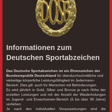
Informationen zum
Deutschen Sportabzeichen
Das Deutsche Sportabzeichen ist ein
Ehrenzeichen der
Bundesrepublik Deutschland
für überdurchschnittliche und
vielseitige körperliche Leistungsfähigkeit im Jedermann-
Bereich. Dies gilt auch für Menschen mit Behinderungen.
Es wird jährlich in Gold, Silber und Bronze je nach Höhe der
erzielten Leistungen und mit der Anzahl der Wiederholungen
im Jugend- und Erwachsenen-Bereich (6 bis über 90 Jahre)
verliehen.
Je nach den individuellen Voraussetzungen sind die